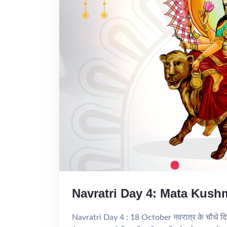
Navratri Day 4: Mata Kus
Navratri Day 4 : 18 October नवरात्र के चौथे दिन दुर