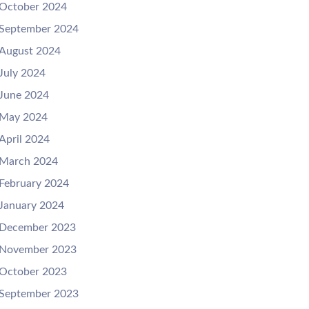
October 2024
September 2024
August 2024
July 2024
June 2024
May 2024
April 2024
March 2024
February 2024
January 2024
December 2023
November 2023
October 2023
September 2023