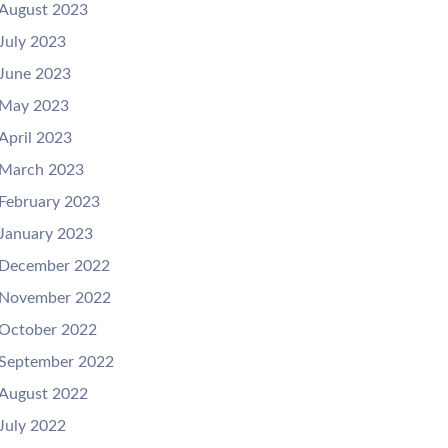
August 2023
July 2023
June 2023
May 2023
April 2023
March 2023
February 2023
January 2023
December 2022
November 2022
October 2022
September 2022
August 2022
July 2022