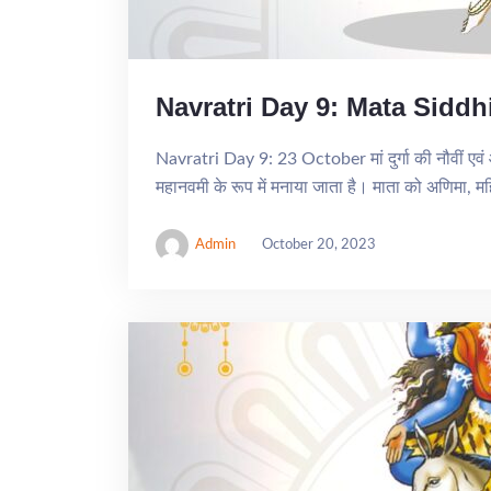
Navratri Day 9: Mata Siddh
Navratri Day 9: 23 October मां दुर्गा की नौवीं एवं आ
महानवमी के रूप में मनाया जाता है। माता को अणिमा, महिमा
Admin
October 20, 2023