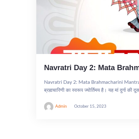
Navratri Day 2: Mata Brah
Navratri Day 2: Mata Brahmacharini Mantra नवरात्
ब्रह्मचारिणी का स्वरूप ज्योर्तिमय है। यह मां दुर्गा की द
Admin
October 15, 2023