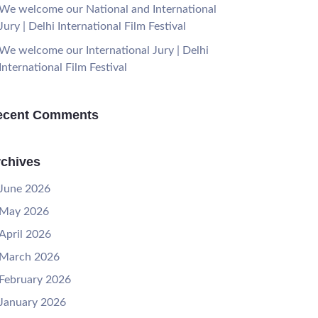
We welcome our National and International
Jury | Delhi International Film Festival
We welcome our International Jury | Delhi
International Film Festival
ecent Comments
chives
June 2026
May 2026
April 2026
March 2026
February 2026
January 2026