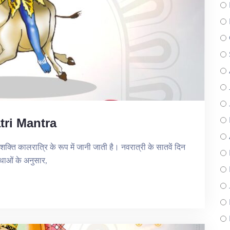
tri Mantra
क्ति कालरात्रि के रूप में जानी जाती है। नवरात्री के सातवें दिन
कथाओं के अनुसार,