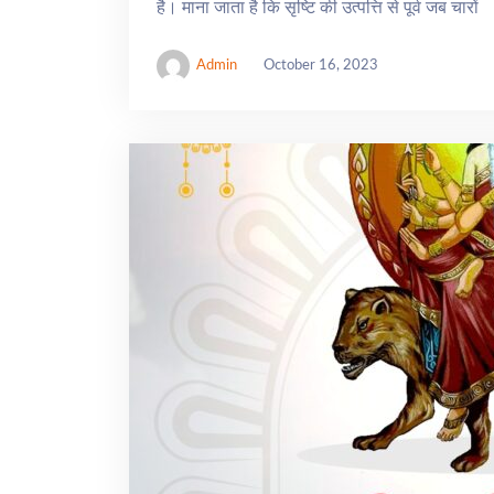
है। माना जाता है कि सृष्टि की उत्पत्ति से पूर्व जब चारों
Admin
October 16, 2023