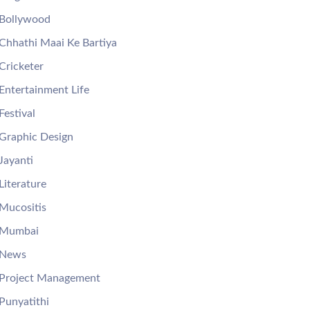
Bollywood
Chhathi Maai Ke Bartiya
Cricketer
Entertainment Life
Festival
Graphic Design
Jayanti
Literature
Mucositis
Mumbai
News
Project Management
Punyatithi