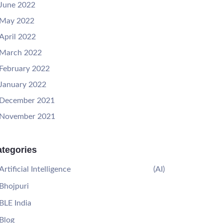
June 2022
May 2022
April 2022
March 2022
February 2022
January 2022
December 2021
November 2021
tegories
Artificial Intelligence
(AI)
Bhojpuri
BLE India
Blog