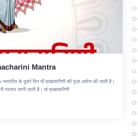
macharini Mantra
रि के दूसरे दिन माँ ब्रह्मचारिणी की पूजा अर्चना की जाती है।
ूसरी स्वरूप जानी जाती है। मां ब्रह्मचारिणी