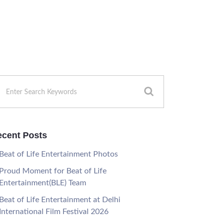
cent Posts
Beat of Life Entertainment Photos
Proud Moment for Beat of Life
Entertainment(BLE) Team
Beat of Life Entertainment at Delhi
International Film Festival 2026