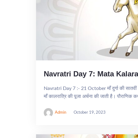
Navratri Day 7: Mata Kalara
Navratri Day 7 :- 21 October माँ दुर्गा की सातवीं श
माँ कालरात्रि की पूजा अर्चना की जाती है। पौराणिक 
Admin
October 19, 2023