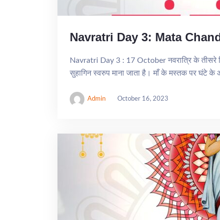
Navratri Day 3: Mata Chan
Navratri Day 3 : 17 October नवरात्रि के तीसरे दिन मा
सुहागिन स्वरुप माना जाता है। माँ के मस्तक पर घंटे क
Admin
October 16, 2023