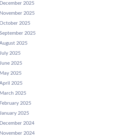
December 2025
November 2025
October 2025
September 2025
August 2025
July 2025
June 2025
May 2025
April 2025
March 2025
February 2025
January 2025
December 2024
November 2024