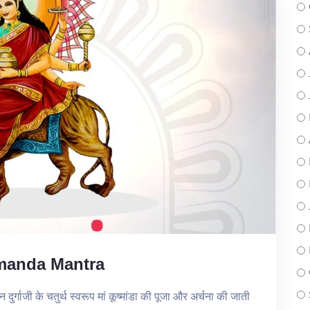
hmanda Mantra
्गाजी के चतुर्थ स्वरूप मां कूष्मांडा की पूजा और अर्चना की जाती