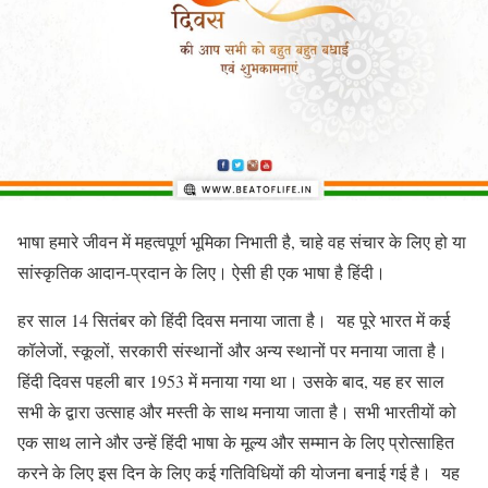
भाषा हमारे जीवन में महत्वपूर्ण भूमिका निभाती है, चाहे वह संचार के लिए हो या
सांस्कृतिक आदान-प्रदान के लिए। ऐसी ही एक भाषा है हिंदी।
हर साल 14 सितंबर को हिंदी दिवस मनाया जाता है। यह पूरे भारत में कई
कॉलेजों, स्कूलों, सरकारी संस्थानों और अन्य स्थानों पर मनाया जाता है।
हिंदी दिवस पहली बार 1953 में मनाया गया था। उसके बाद, यह हर साल
सभी के द्वारा उत्साह और मस्ती के साथ मनाया जाता है। सभी भारतीयों को
एक साथ लाने और उन्हें हिंदी भाषा के मूल्य और सम्मान के लिए प्रोत्साहित
करने के लिए इस दिन के लिए कई गतिविधियों की योजना बनाई गई है। यह