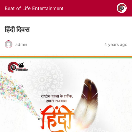
Beat of Life Entertainment
हिंदी दिवस
admin
4 years ago