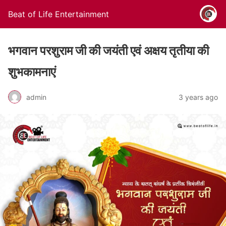
Beat of Life Entertainment
भगवान परशुराम जी की जयंती एवं अक्षय तृतीया की
शुभकामनाएं
admin
3 years ago